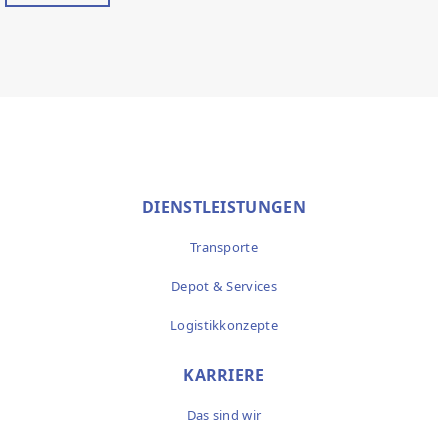
DIENSTLEISTUNGEN
Transporte
Depot & Services
Logistikkonzepte
KARRIERE
Das sind wir