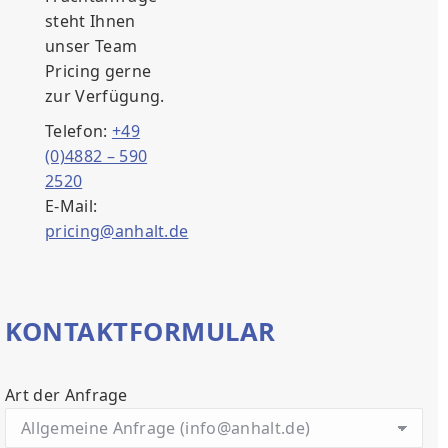
steht Ihnen
unser Team
Pricing gerne
zur Verfügung.
Telefon:
+49
(0)4882 – 590
2520
E-Mail:
pricing@anhalt.de
KONTAKTFORMULAR
Art der Anfrage