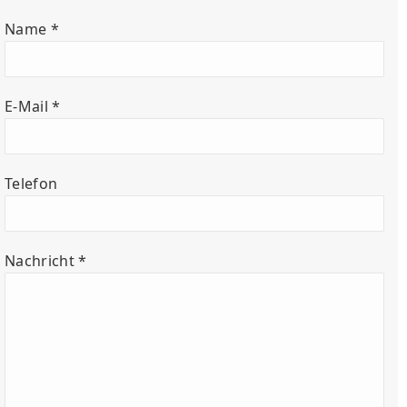
Name *
E-Mail *
Telefon
Nachricht *