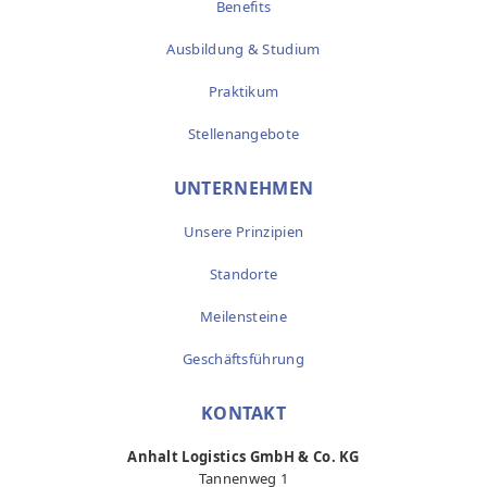
Benefits
Ausbildung & Studium
Praktikum
Stellenangebote
UNTERNEHMEN
Unsere Prinzipien
Standorte
Meilensteine
Geschäftsführung
KONTAKT
Anhalt Logistics GmbH & Co. KG
Tannenweg 1