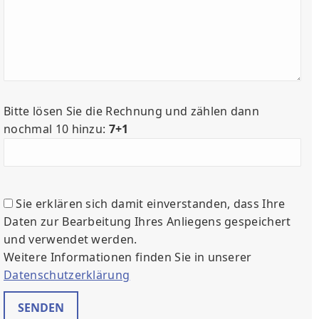
Bitte lösen Sie die Rechnung und zählen dann
nochmal 10 hinzu:
7+1
Sie erklären sich damit einverstanden, dass Ihre
Daten zur Bearbeitung Ihres Anliegens gespeichert
und verwendet werden.
Weitere Informationen finden Sie in unserer
Datenschutzerklärung
Bitte lasse dieses Feld leer.