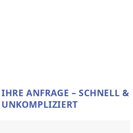
IHRE ANFRAGE – SCHNELL &
UNKOMPLIZIERT