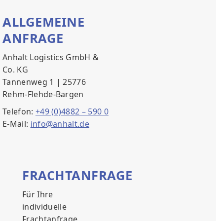
ALLGEMEINE
ANFRAGE
Anhalt Logistics GmbH &
Co. KG
Tannenweg 1 | 25776
Rehm-Flehde-Bargen
Telefon:
+49 (0)4882 – 590 0
E-Mail:
info@anhalt.de
FRACHTANFRAGE
Für Ihre
individuelle
Frachtanfrage