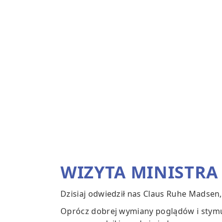
WIZYTA MINISTRA
Dzisiaj odwiedził nas Claus Ruhe Madsen, 
Oprócz dobrej wymiany poglądów i stymu