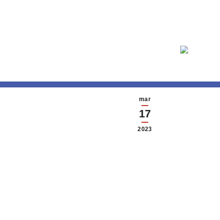
mar
17
2023