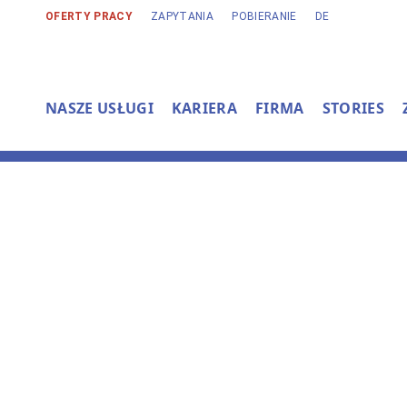
OFERTY PRACY
ZAPYTANIA
POBIERANIE
DE
NASZE USŁUGI
KARIERA
FIRMA
STORIES