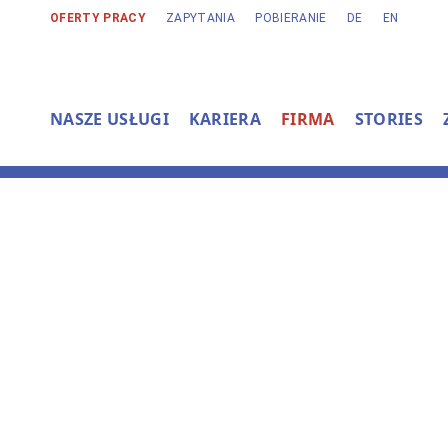
OFERTY PRACY
ZAPYTANIA
POBIERANIE
DE
EN
NASZE USŁUGI
KARIERA
FIRMA
STORIES