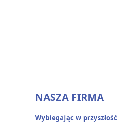
NASZA FIRMA
Wybiegając w przyszłość