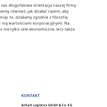
 nas długofalowa orientacja naszej firmy.
iemy również, jak działać razem, aby
niąc to, działamy zgodnie z filozofią
 z nią wartościami korporacyjnymi. Na
s nie tylko cele ekonomiczne, lecz także
KONTAKT
Anhalt Logistics GmbH & Co. KG