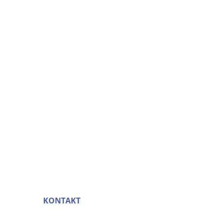
KONTAKT