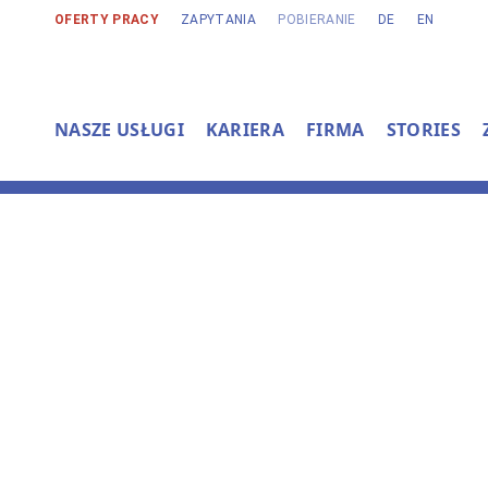
OFERTY PRACY
ZAPYTANIA
POBIERANIE
DE
EN
NASZE USŁUGI
KARIERA
FIRMA
STORIES