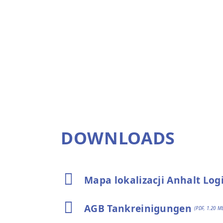
DOWNLOADS
Mapa lokalizacji Anhalt Logi
AGB Tankreinigungen
(PDF, 1.20 M