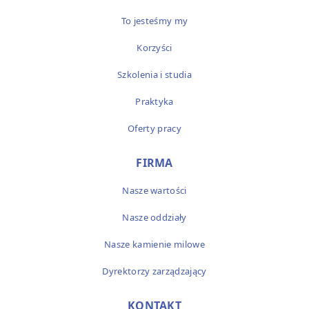
To jesteśmy my
Korzyści
Szkolenia i studia
Praktyka
Oferty pracy
FIRMA
Nasze wartości
Nasze oddziały
Nasze kamienie milowe
Dyrektorzy zarządzający
KONTAKT