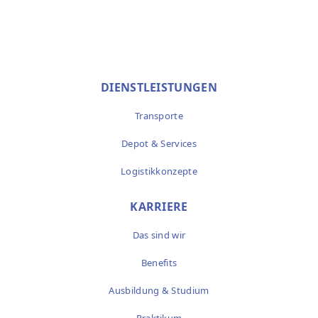
DIENSTLEISTUNGEN
Transporte
Depot & Services
Logistikkonzepte
KARRIERE
Das sind wir
Benefits
Ausbildung & Studium