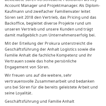
Account Manager und Projektmanager. Als Diplom-
Kaufmann und zweifacher Familienvater leitet
Sören seit 2018 den Vertrieb, das Pricing und das
Backoffice, begleitet diverse Projekte rund um
unseren Vertrieb und unsere Kunden und trägt
damit maßgeblich zum Unternehmenserfolg bei.
Mit der Erteilung der Prokura
unterstreicht
die
Geschäftsführung der Anhalt
Logistics
sowie die
F
amilie Anhalt
die fachliche Kompetenz und
ihr
Vertrauen
sowie das hohe persönliche
Engagement von Sören.
Wir freuen uns
auf die weitere, sehr
vertrauensvolle Zusammenarbeit und bedanken
uns bei Sören für die bereits geleistete Arbeit und
seine Loyalität.
Geschäftsführung und Familie Anhalt