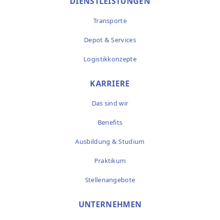
DIENSTLEISTUNGEN
Transporte
Depot & Services
Logistikkonzepte
KARRIERE
Das sind wir
Benefits
Ausbildung & Studium
Praktikum
Stellenangebote
UNTERNEHMEN