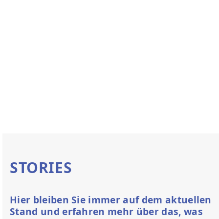
STORIES
Hier bleiben Sie immer auf dem aktuellen
Stand und erfahren mehr über das, was