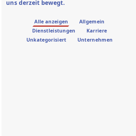
uns derzeit bewegt.
Alle anzeigen
Allgemein
Dienstleistungen
Karriere
Unkategorisiert
Unternehmen